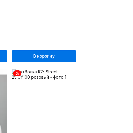
В корзину
%