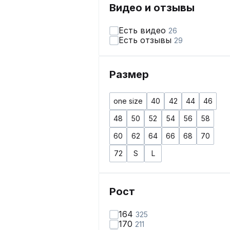
Видео и отзывы
Есть видео
26
Есть отзывы
29
Размер
one size
40
42
44
46
48
50
52
54
56
58
60
62
64
66
68
70
72
S
L
Рост
164
325
170
211