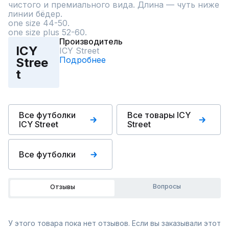
чистого и премиального вида. Длина — чуть ниже 
линии бёдер.

one size 44-50.

one size plus 52-60.
Производитель
ICY
ICY Street
Подробнее
Stree
t
Все футболки
Все товары ICY
ICY Street
Street
Все футболки
Вопросы
Отзывы
У этого товара пока нет отзывов. Если вы заказывали этот