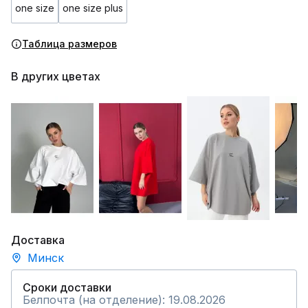
one size
one size plus
Таблица размеров
В других цветах
Доставка
Минск
Сроки доставки
Белпочта (на отделение): 19.08.2026