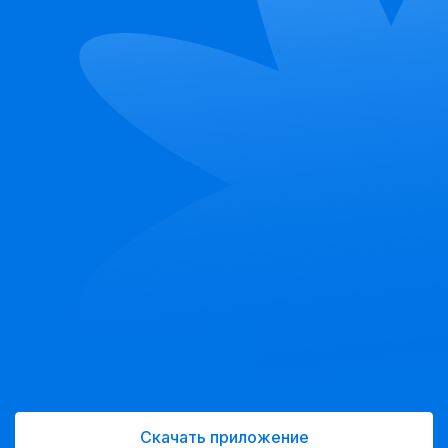
Скачать приложение