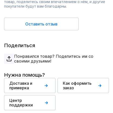
товар, поделитесь своим впечатлением о нём, и другие
покупатели будут вам благодарны.
Оставить отзыв
Поделиться
Понравился товар? Поделитесь им со
своими друзьями!
Нужна помощь?
Доставка и
Как оформить
примерка
заказ
Центр
поддержки