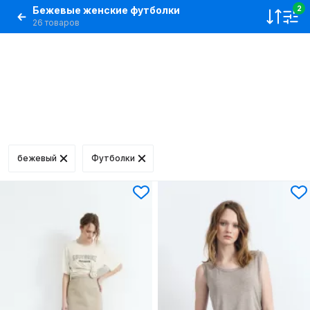
Бежевые женские футболки
2
26 товаров
бежевый
Футболки