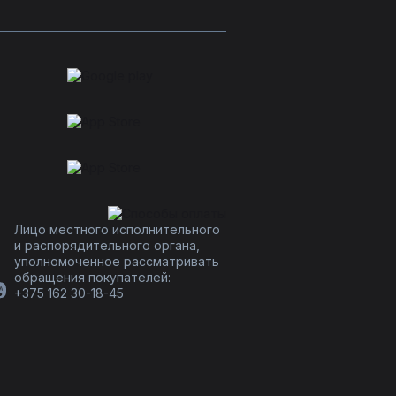
Лицо местного исполнительного
и распорядительного органа,
уполномоченное рассматривать
обращения покупателей:
+375 162 30-18-45