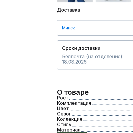
Доставка
Минск
Сроки доставки
Белпочта (на отделение):
18.08.2026
О товаре
Рост
Комплектация
Цвет
Сезон
Коллекция
Стиль
Материал