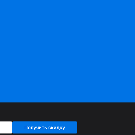
Получить скидку