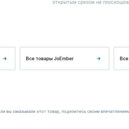
открытым срезом на плоскошов
Все товары JoEmber
Все
Если вы заказывали этот товар, поделитесь своим впечатлением