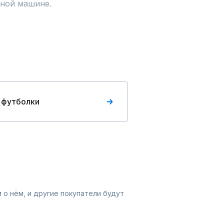
ной машине.
 футболки
 о нём, и другие покупатели будут