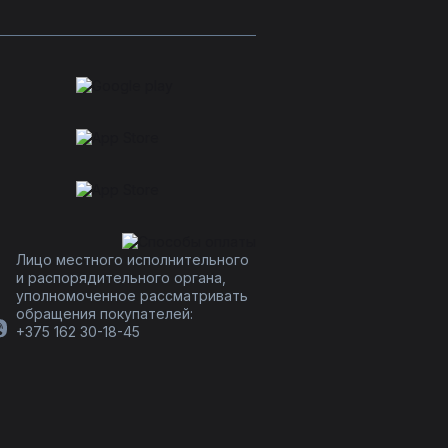
Лицо местного исполнительного
и распорядительного органа,
уполномоченное рассматривать
обращения покупателей:
+375 162 30-18-45