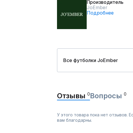
Производитель
JoEmber
Подробнее
Все футболки JoEmber
Отзывы
0
Вопросы
0
У этого товара пока нет отзывов. 
вам благодарны.