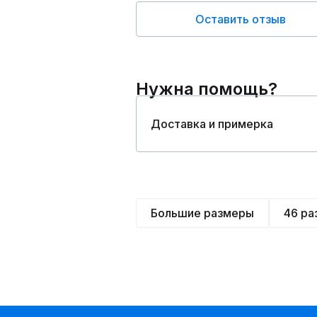
Оставить отзыв
Нужна помощь?
Доставка и примерка
Большие размеры
46 ра