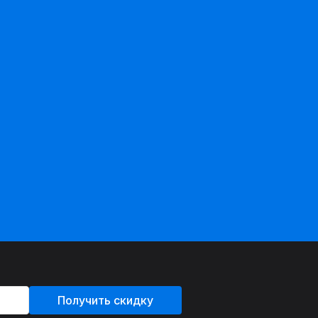
Получить скидку