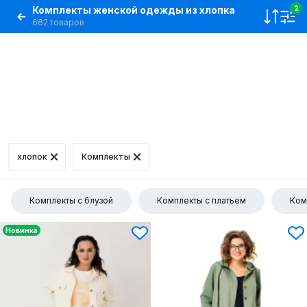
Комплекты женской одежды из хлопка
2
662 товаров
хлопок
Комплекты
Комплекты с блузой
Комплекты с платьем
Ком
Новинка