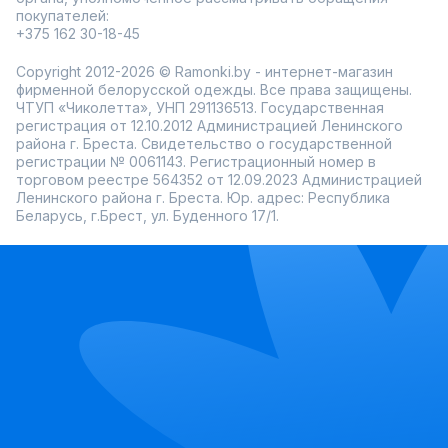
покупателей:
+375 162 30-18-45
Copyright 2012-2026 © Ramonki.by - интернет-магазин
фирменной белорусской одежды. Все права защищены.
ЧТУП «Чиколетта», УНП 291136513. Государственная
регистрация от 12.10.2012 Администрацией Ленинского
района г. Бреста. Свидетельство о государственной
регистрации № 0061143. Регистрационный номер в
торговом реестре 564352 от 12.09.2023 Администрацией
Ленинского района г. Бреста. Юр. адрес: Республика
Беларусь, г.Брест, ул. Буденного 17/1.