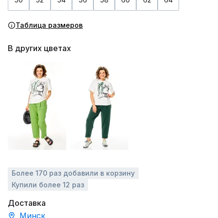
Таблица размеров
В других цветах
Более 170 раз добавили в корзину
Купили более 12 раз
Доставка
Минск