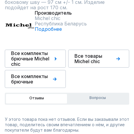
боковому шву — 97 см +/- 1 см. Изделие 
подойдет на рост 170 см.
Производитель
Michel chic
Республика Беларусь
Подробнее
Все комплекты
Все товары
брючные Michel
Michel chic
chic
Все комплекты
брючные
Вопросы
Отзывы
У этого товара пока нет отзывов. Если вы заказывали этот
товар, поделитесь своим впечатлением о нём, и другие
покупатели будут вам благодарны.