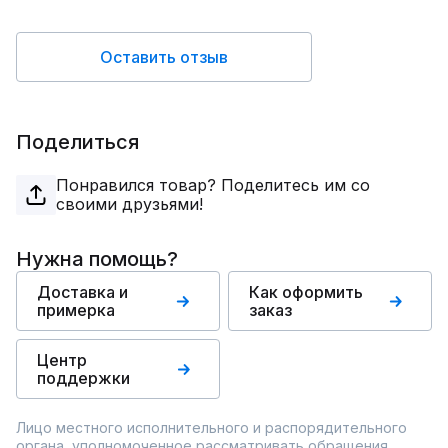
Оставить отзыв
Поделиться
Понравился товар? Поделитесь им со
своими друзьями!
Нужна помощь?
Доставка и
Как оформить
примерка
заказ
Центр
поддержки
Лицо местного исполнительного и распорядительного
органа, уполномоченное рассматривать обращения