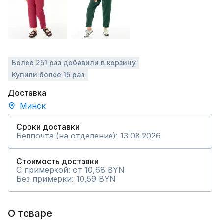
Более 251 раз добавили в корзину
Купили более 15 раз
Доставка
Минск
Сроки доставки
Белпочта (на отделение): 13.08.2026
Стоимость доставки
С примеркой: от 10,68 BYN
Без примерки: 10,59 BYN
О товаре