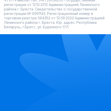
ЧТУП «Чиколетта», УНП 291136513. Государственная
регистрация от 12.10.2012 Администрацией Ленинского
района г. Бреста. Свидетельство о государственной
регистрации № 0061143. Регистрационный номер в
торговом реестре 564352 от 12.09.2023 Администрацией
Ленинского района г. Бреста. Юр. адрес: Республика
Беларусь, г.Брест, ул. Буденного 17/1.