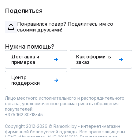
Поделиться
Понравился товар? Поделитесь им со
своими друзьями!
Нужна помощь?
Доставка и
Как оформить
примерка
заказ
Центр
поддержки
Лицо местного исполнительного и распорядительного
органа, уполномоченное рассматривать обращения
покупателей:
+375 162 30-18-45
Copyright 2012-2026 © Ramonki.by - интернет-магазин
фирменной белорусской одежды. Все права защищены.