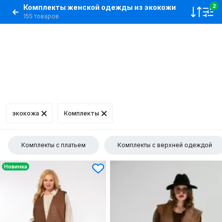
Комплекты женской одежды из экокожи
2
155 товаров
экокожа
Комплекты
Комплекты с платьем
Комплекты с верхней одеждой
Новинка