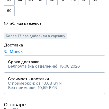
60
Таблица размеров
Более 17 раз добавили в корзину
Доставка
Минск
Сроки доставки
Белпочта (на отделение): 18.08.2026
Стоимость доставки
С примеркой: от 10,68 BYN
Без примерки: 10,59 BYN
О товаре