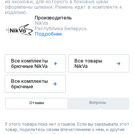
из экокожи, для которого в боковых швах 
оформлены шлевки. Ремень идёт в комплекте к 
изделию.
Производитель
NikVa
Республика Беларусь
Подробнее
Все комплекты
Все товары
брючные NikVa
NikVa
Все комплекты
брючные
Вопросы
Отзывы
У этого товара пока нет отзывов. Если вы заказывали этот
товар, поделитесь своим впечатлением о нём, и другие