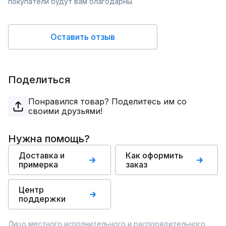
покупатели будут вам благодарны.
Оставить отзыв
Поделиться
Понравился товар? Поделитесь им со
своими друзьями!
Нужна помощь?
Доставка и
Как оформить
примерка
заказ
Центр
поддержки
Лицо местного исполнительного и распорядительного