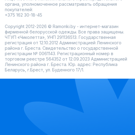
органа, уполномоченное рассматривать обращения
покупателей:
+375 162 30-18-45
Copyright 2012-2026 © Ramonki.by - интернет-магазин
фирменной белорусской одежды. Все права защищены.
ЧТУП «Чиколетта», УНП 291136513. Государственная
регистрация от 12.10.2012 Администрацией Ленинского
района г. Бреста. Свидетельство о государственной
регистрации № 0061143. Регистрационный номер в
торговом реестре 564352 от 12.09.2023 Администрацией
Ленинского района г. Бреста. Юр. адрес: Республика
Беларусь, г.Брест, ул. Буденного 17/1.