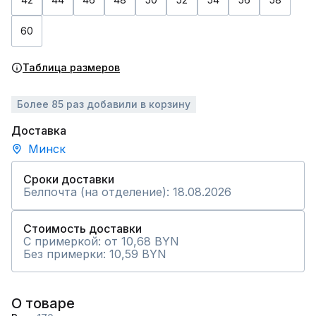
60
Таблица размеров
Более 85 раз добавили в корзину
Доставка
Минск
Сроки доставки
Белпочта (на отделение): 18.08.2026
Стоимость доставки
С примеркой: от 10,68 BYN
Без примерки: 10,59 BYN
О товаре