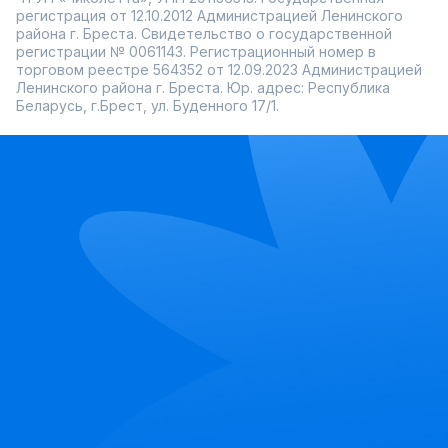
регистрация от 12.10.2012 Администрацией Ленинского
района г. Бреста. Свидетельство о государственной
регистрации № 0061143. Регистрационный номер в
торговом реестре 564352 от 12.09.2023 Администрацией
Ленинского района г. Бреста. Юр. адрес: Республика
Беларусь, г.Брест, ул. Буденного 17/1.