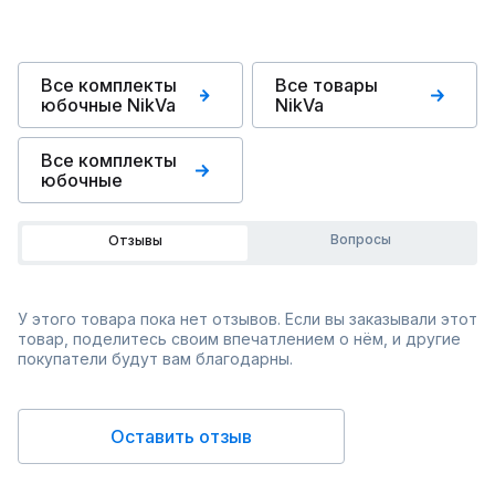
Все комплекты
Все товары
юбочные NikVa
NikVa
Все комплекты
юбочные
Вопросы
Отзывы
У этого товара пока нет отзывов. Если вы заказывали этот
товар, поделитесь своим впечатлением о нём, и другие
покупатели будут вам благодарны.
Оставить отзыв