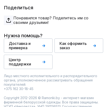
Поделиться
Понравился товар? Поделитесь им со
своими друзьями!
Нужна помощь?
Доставка и
Как оформить
примерка
заказ
Центр
поддержки
Лицо местного исполнительного и распорядительного
органа, уполномоченное рассматривать обращения
покупателей:
+375 162 30-18-45
Copyright 2012-2026 © Ramonki.by - интернет-магазин
фирменной белорусской одежды. Все права защищены.
ЧТУП «Чиколетта», УНП 291136513. Государственная