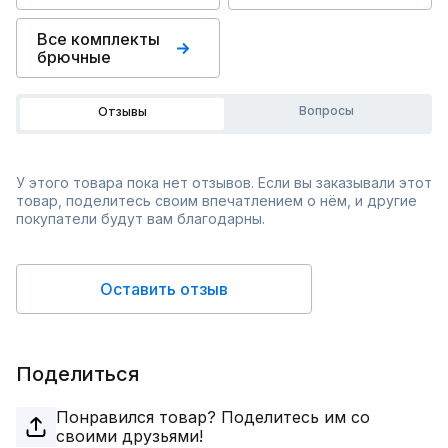
Все комплекты
брючные
Вопросы
Отзывы
У этого товара пока нет отзывов. Если вы заказывали этот
товар, поделитесь своим впечатлением о нём, и другие
покупатели будут вам благодарны.
Оставить отзыв
Поделиться
Понравился товар? Поделитесь им со
своими друзьями!