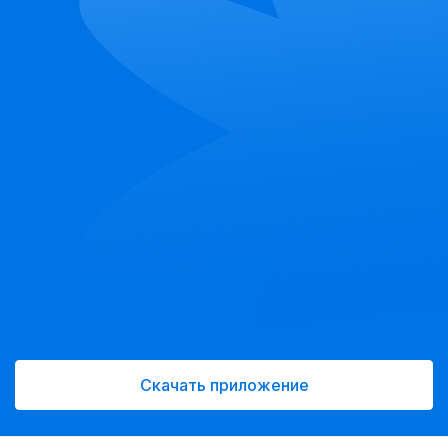
Скачать приложение