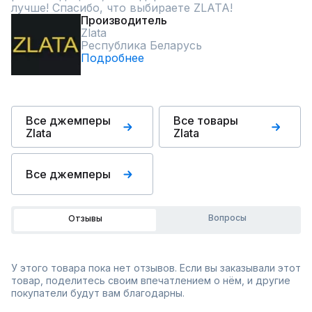
лучше! Спасибо, что выбираете ZLATA!
Производитель
Zlata
Республика Беларусь
Подробнее
Все джемперы
Все товары
Zlata
Zlata
Все джемперы
Вопросы
Отзывы
У этого товара пока нет отзывов. Если вы заказывали этот
товар, поделитесь своим впечатлением о нём, и другие
покупатели будут вам благодарны.