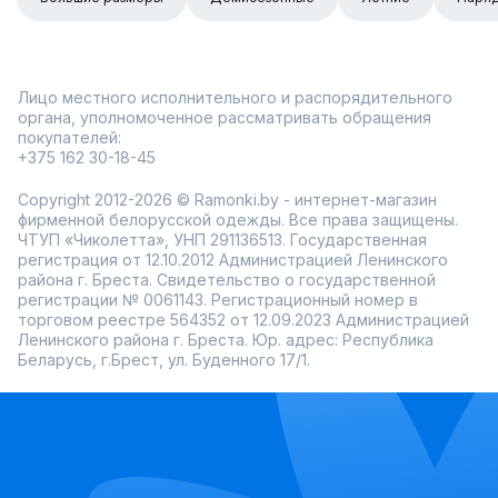
Лицо местного исполнительного и распорядительного
органа, уполномоченное рассматривать обращения
покупателей:
+375 162 30-18-45
Copyright 2012-2026 © Ramonki.by - интернет-магазин
фирменной белорусской одежды. Все права защищены.
ЧТУП «Чиколетта», УНП 291136513. Государственная
регистрация от 12.10.2012 Администрацией Ленинского
района г. Бреста. Свидетельство о государственной
регистрации № 0061143. Регистрационный номер в
торговом реестре 564352 от 12.09.2023 Администрацией
Ленинского района г. Бреста. Юр. адрес: Республика
Беларусь, г.Брест, ул. Буденного 17/1.