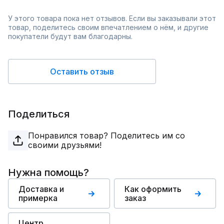
У этого товара пока нет отзывов. Если вы заказывали этот
товар, поделитесь своим впечатлением о нём, и другие
покупатели будут вам благодарны.
Оставить отзыв
Поделиться
Понравился товар? Поделитесь им со
своими друзьями!
Нужна помощь?
Доставка и
Как оформить
примерка
заказ
Центр