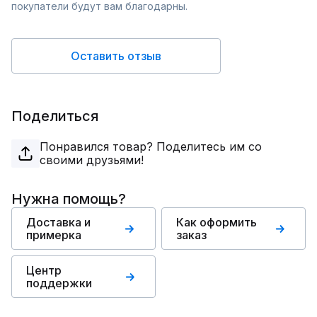
покупатели будут вам благодарны.
Оставить отзыв
Поделиться
Понравился товар? Поделитесь им со
своими друзьями!
Нужна помощь?
Доставка и
Как оформить
примерка
заказ
Центр
поддержки