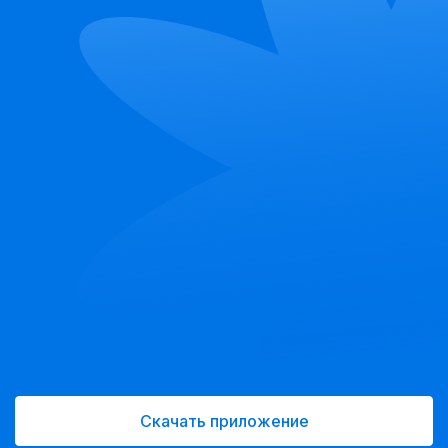
Скачать приложение