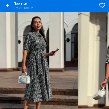
Платье
Urs 26-695-2