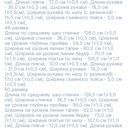
см), Длина плеча - 12,0 см (±0,5 см). Длина рукава 
- 30,0 см (±0,5 см), Ширина рукава - 18,5 см 
(±0,5см), Ширина рукава по низу (с резинкой) - 
15,5 см (±0,5 см), Ширина съемного пояса - 5,0 см 
(±0,5 см),

48 размер

Длина по среднему шву спинки - 126,0 см (±3,0 
см), Ширина спинки - 38,0 см (±0,5 см), Ширина 
на уровне глубины проймы - 54,0 см (±1,0 см), 
Ширина на уровне линии талии - 60,0 см (±1,0 
см), Ширина на уровне линии бедер - 70,0 см 
(±1,0 см), Ширина платья по низу - 105,0 см (±1,0 
см), Длина плеча - 12,0 см (±0,5 см). Длина рукава 
- 31,0 см (±0,5 см), Ширина рукава - 19,0 см 
(±0,5см), Ширина рукава по низу (с резинкой) - 
17,0 см (±0,5 см), Ширина съемного пояса - 5,0 см 
(±0,5 см),

50 размер

Длина по среднему шву спинки - 126,5 см (±3,0 
см), Ширина спинки - 38,5 см (±0,5 см), Ширина 
на уровне глубины проймы - 56,0 см (±1,0 см), 
Ширина на уровне линии талии - 62,0 см (±1,0 
см), Ширина на уровне линии бедер - 72,0 см 
(±1,0 см), Ширина платья по низу - 107,0 см (±1,0 
см), Длина плеча - 12,5 см (±0,5 см). Длина рукава 