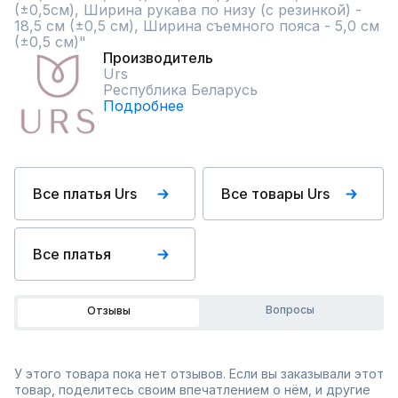
(±0,5см), Ширина рукава по низу (с резинкой) - 
18,5 см (±0,5 см), Ширина съемного пояса - 5,0 см 
(±0,5 см)"
Производитель
Urs
Республика Беларусь
Подробнее
Все платья Urs
Все товары Urs
Все платья
Вопросы
Отзывы
У этого товара пока нет отзывов. Если вы заказывали этот
товар, поделитесь своим впечатлением о нём, и другие