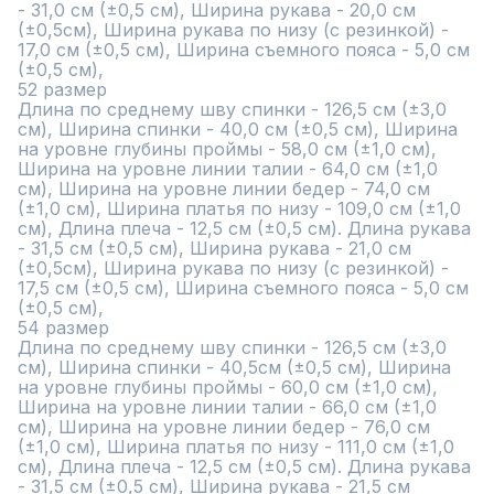
- 31,0 см (±0,5 см), Ширина рукава - 20,0 см 
(±0,5см), Ширина рукава по низу (с резинкой) - 
17,0 см (±0,5 см), Ширина съемного пояса - 5,0 см 
(±0,5 см),

52 размер

Длина по среднему шву спинки - 126,5 см (±3,0 
см), Ширина спинки - 40,0 см (±0,5 см), Ширина 
на уровне глубины проймы - 58,0 см (±1,0 см), 
Ширина на уровне линии талии - 64,0 см (±1,0 
см), Ширина на уровне линии бедер - 74,0 см 
(±1,0 см), Ширина платья по низу - 109,0 см (±1,0 
см), Длина плеча - 12,5 см (±0,5 см). Длина рукава 
- 31,5 см (±0,5 см), Ширина рукава - 21,0 см 
(±0,5см), Ширина рукава по низу (с резинкой) - 
17,5 см (±0,5 см), Ширина съемного пояса - 5,0 см 
(±0,5 см),

54 размер

Длина по среднему шву спинки - 126,5 см (±3,0 
см), Ширина спинки - 40,5см (±0,5 см), Ширина 
на уровне глубины проймы - 60,0 см (±1,0 см), 
Ширина на уровне линии талии - 66,0 см (±1,0 
см), Ширина на уровне линии бедер - 76,0 см 
(±1,0 см), Ширина платья по низу - 111,0 см (±1,0 
см), Длина плеча - 12,5 см (±0,5 см). Длина рукава 
- 31,5 см (±0,5 см), Ширина рукава - 21,5 см 