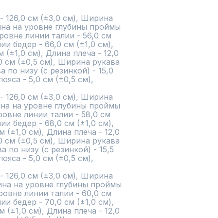
 126,0 см (±3,0 см), Ширина 
ина на уровне глубины проймы 
ровне линии талии - 56,0 см 
и бедер - 66,0 см (±1,0 см), 
 (±1,0 см), Длина плеча - 12,0 
0 см (±0,5 см), Ширина рукава 
 по низу (с резинкой) - 15,0 
яса - 5,0 см (±0,5 см),

 126,0 см (±3,0 см), Ширина 
ина на уровне глубины проймы 
ровне линии талии - 58,0 см 
и бедер - 68,0 см (±1,0 см), 
 (±1,0 см), Длина плеча - 12,0 
0 см (±0,5 см), Ширина рукава 
а по низу (с резинкой) - 15,5 
яса - 5,0 см (±0,5 см),

 126,0 см (±3,0 см), Ширина 
рина на уровне глубины проймы 
ровне линии талии - 60,0 см 
и бедер - 70,0 см (±1,0 см), 
 (±1,0 см), Длина плеча - 12,0 