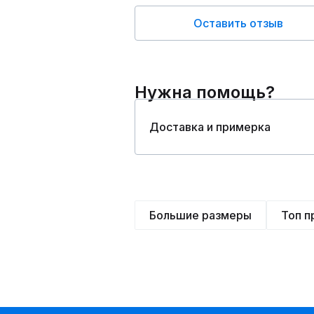
Оставить отзыв
Нужна помощь?
Доставка и примерка
Большие размеры
Топ 