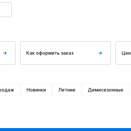
Как оформить заказ
Цен
продаж
Новинки
Летние
Демисезонные