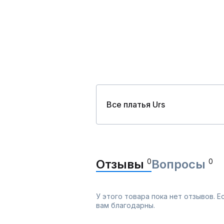
Все платья Urs
Отзывы
0
Вопросы
0
У этого товара пока нет отзывов. 
вам благодарны.