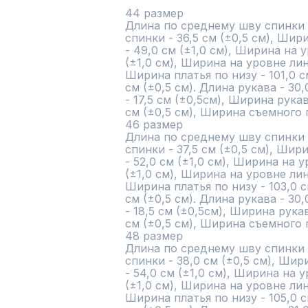
"

44 размер

Длина по среднему шву спинки -
спинки - 36,5 см (±0,5 см), Шир
- 49,0 см (±1,0 см), Ширина на у
(±1,0 см), Ширина на уровне лини
Ширина платья по низу - 101,0 см
см (±0,5 см). Длина рукава - 30,
- 17,5 см (±0,5см), Ширина рукава
см (±0,5 см), Ширина съемного по
46 размер

Длина по среднему шву спинки -
спинки - 37,5 см (±0,5 см), Шир
- 52,0 см (±1,0 см), Ширина на у
(±1,0 см), Ширина на уровне лини
Ширина платья по низу - 103,0 см
см (±0,5 см). Длина рукава - 30,
- 18,5 см (±0,5см), Ширина рукав
см (±0,5 см), Ширина съемного по
48 размер

Длина по среднему шву спинки -
спинки - 38,0 см (±0,5 см), Ши
- 54,0 см (±1,0 см), Ширина на у
(±1,0 см), Ширина на уровне лини
Ширина платья по низу - 105,0 см