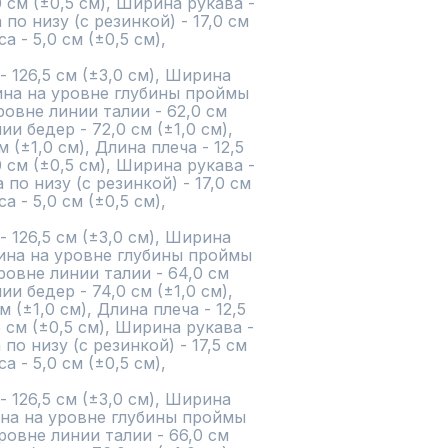
0 см (±0,5 см), Ширина рукава - 
по низу (с резинкой) - 17,0 см 
 - 5,0 см (±0,5 см),

126,5 см (±3,0 см), Ширина 
рина на уровне глубины проймы 
ровне линии талии - 62,0 см 
и бедер - 72,0 см (±1,0 см), 
 (±1,0 см), Длина плеча - 12,5 
0 см (±0,5 см), Ширина рукава - 
по низу (с резинкой) - 17,0 см 
 - 5,0 см (±0,5 см),

126,5 см (±3,0 см), Ширина 
рина на уровне глубины проймы 
ровне линии талии - 64,0 см 
и бедер - 74,0 см (±1,0 см), 
 (±1,0 см), Длина плеча - 12,5 
5 см (±0,5 см), Ширина рукава - 
по низу (с резинкой) - 17,5 см 
 - 5,0 см (±0,5 см),

126,5 см (±3,0 см), Ширина 
ина на уровне глубины проймы 
ровне линии талии - 66,0 см 