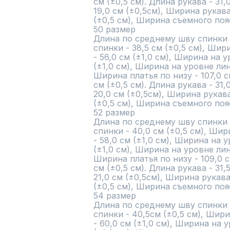
см (±0,5 см). Длина рукава - 31,
19,0 см (±0,5см), Ширина рукава 
(±0,5 см), Ширина съемного пояса
50 размер

Длина по среднему шву спинки - 
спинки - 38,5 см (±0,5 см), Ши
- 56,0 см (±1,0 см), Ширина на у
(±1,0 см), Ширина на уровне лини
Ширина платья по низу - 107,0 см
см (±0,5 см). Длина рукава - 31,
20,0 см (±0,5см), Ширина рукава 
(±0,5 см), Ширина съемного пояса
52 размер

Длина по среднему шву спинки - 
спинки - 40,0 см (±0,5 см), Ши
- 58,0 см (±1,0 см), Ширина на у
(±1,0 см), Ширина на уровне лини
Ширина платья по низу - 109,0 см
см (±0,5 см). Длина рукава - 31,
21,0 см (±0,5см), Ширина рукава 
(±0,5 см), Ширина съемного пояса
54 размер

Длина по среднему шву спинки - 
спинки - 40,5см (±0,5 см), Шир
- 60,0 см (±1,0 см), Ширина на у