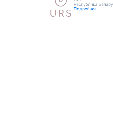
Республика Белару
Подробнее