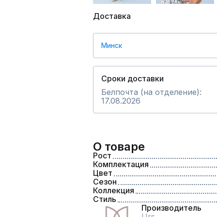
Доставка
Минск
Сроки доставки
Белпочта (на отделение):
17.08.2026
О товаре
Рост
Комплектация
Цвет
Сезон
Коллекция
Стиль
Производитель
Urs