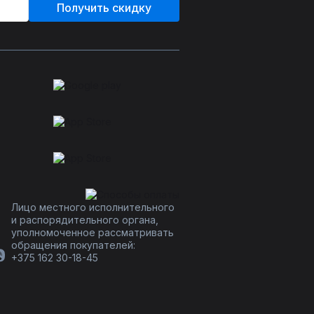
Получить скидку
Лицо местного исполнительного
и распорядительного органа,
уполномоченное рассматривать
обращения покупателей:
+375 162 30-18-45