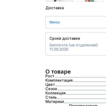
Доставка
Минск
Сроки доставки
Белпочта (на отделение):
11.09.2026
О товаре
Рост
Комплектация
Цвет
Сезон
Коллекция
Стиль
Материал
Производитель