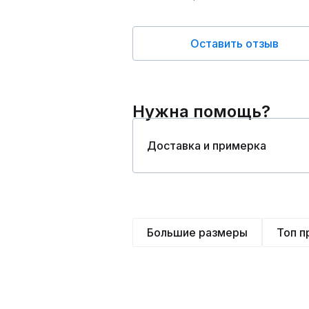
Оставить отзыв
Нужна помощь?
Доставка и примерка
Большие размеры
Топ 