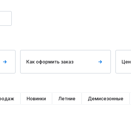
Как оформить заказ
Цен
продаж
Новинки
Летние
Демисезонные