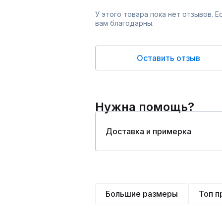
У этого товара пока нет отзывов. 
вам благодарны.
Оставить отзыв
Нужна помощь?
Доставка и примерка
Большие размеры
Топ 