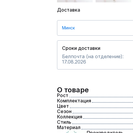
Доставка
Минск
Сроки доставки
Белпочта (на отделение):
17.08.2026
О товаре
Рост
Комплектация
Цвет
Сезон
Коллекция
Стиль
Материал
Производитель