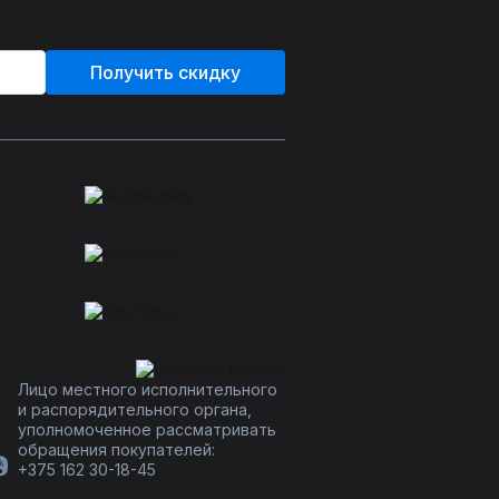
Получить скидку
Лицо местного исполнительного
и распорядительного органа,
уполномоченное рассматривать
обращения покупателей:
+375 162 30-18-45