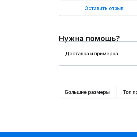
Оставить отзыв
Нужна помощь?
Доставка и примерка
Большие размеры
Топ 