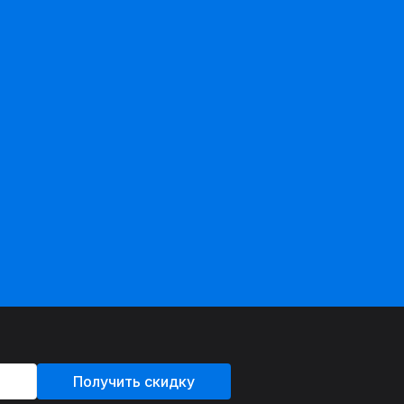
Получить скидку