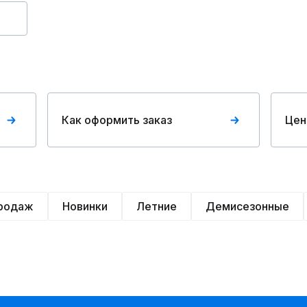
Как оформить заказ
Цен
продаж
Новинки
Летние
Демисезонные