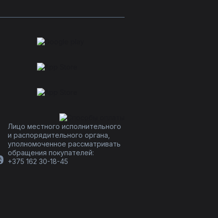
Лицо местного исполнительного
и распорядительного органа,
уполномоченное рассматривать
обращения покупателей:
+375 162 30-18-45