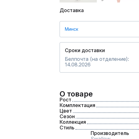
Доставка
Минск
Сроки доставки
Белпочта (на отделение):
14.08.2026
О товаре
Рост
Комплектация
Цвет
Сезон
Коллекция
Стиль
Производитель
Swallow