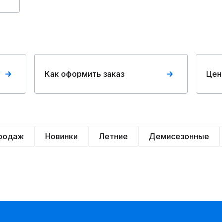
Как оформить заказ
Цен
продаж
Новинки
Летние
Демисезонные