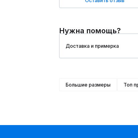
Оставить отзыв
Нужна помощь?
Доставка и примерка
Большие размеры
Топ 