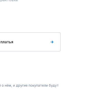
 платья
 о нём, и другие покупатели будут