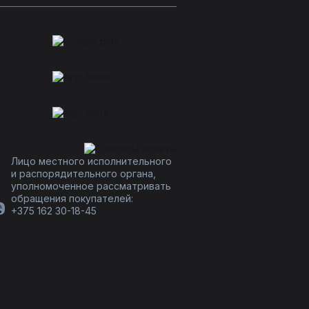
Лицо местного исполнительного
и распорядительного органа,
уполномоченное рассматривать
обращения покупателей:
+375 162 30-18-45