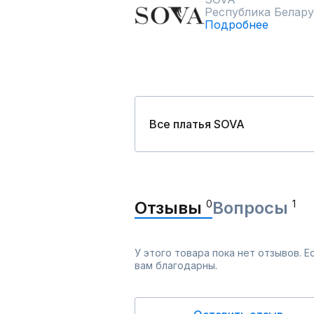
Республика Белару
Подробнее
Все платья SOVA
Отзывы
0
Вопросы
1
У этого товара пока нет отзывов. 
вам благодарны.