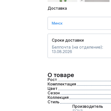
Доставка
Минск
Сроки доставки
Белпочта (на отделение):
13.08.2026
О товаре
Рост
Комплектация
Цвет
Сезон
Коллекция
Стиль
Производитель
SOVA