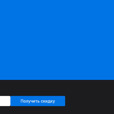
Получить скидку