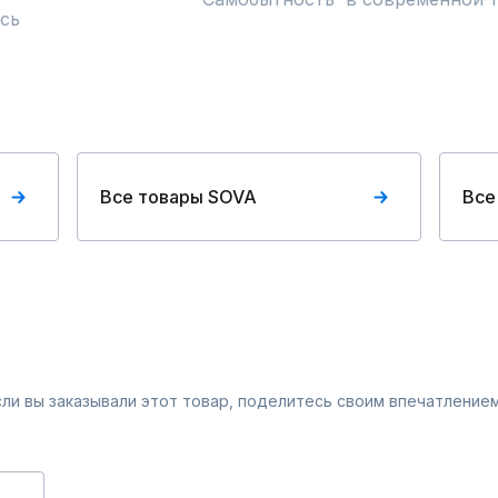
сь
Все товары SOVA
Все
Если вы заказывали этот товар, поделитесь своим впечатлением