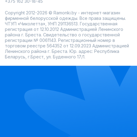
+375 162 30-18-45
Copyright 2012-2026 © Ramonki.by - интернет-магазин
фирменной белорусской одежды. Все права защищены.
ЧТУП «Чиколетта», УНП 291136513. Государственная
регистрация от 12.10.2012 Администрацией Ленинского
района г. Бреста. Свидетельство о государственной
регистрации № 0061143. Регистрационный номер в
торговом реестре 564352 от 12.09.2023 Администрацией
Ленинского района г. Бреста. Юр. адрес: Республика
Беларусь, г.Брест, ул. Буденного 17/1.