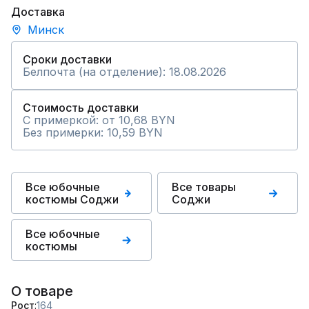
Доставка
Минск
Сроки доставки
Белпочта (на отделение): 18.08.2026
Стоимость доставки
С примеркой: от 10,68 BYN
Без примерки: 10,59 BYN
Все юбочные
Все товары
костюмы Соджи
Соджи
Все юбочные
костюмы
О товаре
Рост
164