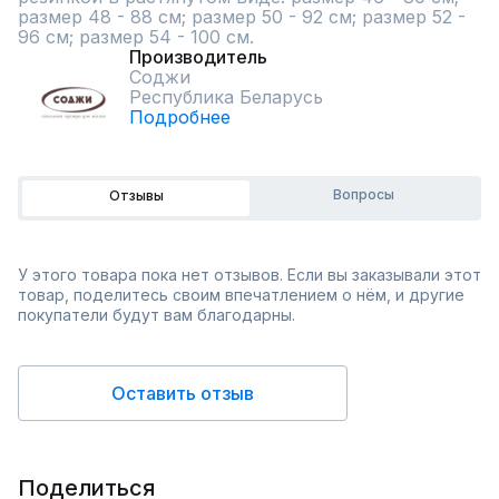
размер 48 - 88 см; размер 50 - 92 см; размер 52 - 
96 см; размер 54 - 100 см.
Производитель
Соджи
Республика Беларусь
Подробнее
Вопросы
Отзывы
У этого товара пока нет отзывов. Если вы заказывали этот
товар, поделитесь своим впечатлением о нём, и другие
покупатели будут вам благодарны.
Оставить отзыв
Поделиться