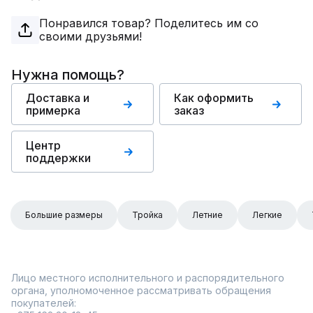
Понравился товар? Поделитесь им со
своими друзьями!
Нужна помощь?
Доставка и
Как оформить
примерка
заказ
Центр
поддержки
Большие размеры
Тройка
Летние
Легкие
Лицо местного исполнительного и распорядительного
органа, уполномоченное рассматривать обращения
покупателей: