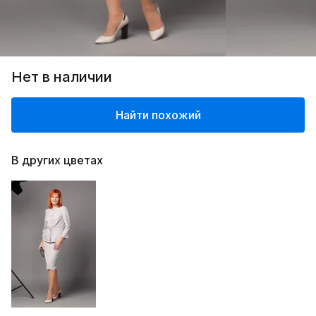
Нет в наличии
Найти похожий
В других цветах