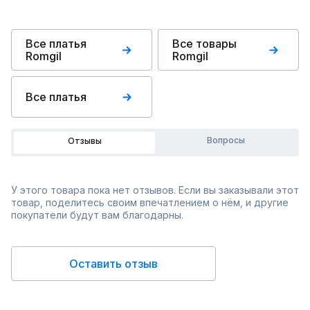
Все платья
Все товары
Romgil
Romgil
Все платья
Вопросы
Отзывы
У этого товара пока нет отзывов. Если вы заказывали этот
товар, поделитесь своим впечатлением о нём, и другие
покупатели будут вам благодарны.
Оставить отзыв