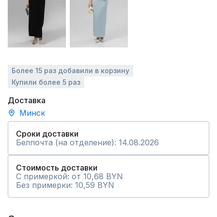
Более 15 раз добавили в корзину
Купили более 5 раз
Доставка
Минск
Сроки доставки
Белпочта (на отделение): 14.08.2026
Стоимость доставки
С примеркой: от 10,68 BYN
Без примерки: 10,59 BYN