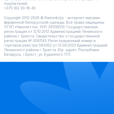
покупателей:
+375 162 30-18-45
Copyright 2012-2026 © Ramonki.by - интернет-магазин
фирменной белорусской одежды. Все права защищены.
ЧТУП «Чиколетта», УНП 291136513. Государственная
регистрация от 12.10.2012 Администрацией Ленинского
района г. Бреста. Свидетельство о государственной
регистрации № 0061143. Регистрационный номер в
торговом реестре 564352 от 12.09.2023 Администрацией
Ленинского района г. Бреста. Юр. адрес: Республика
Беларусь, г.Брест, ул. Буденного 17/1.