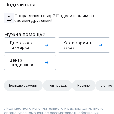
Поделиться
Понравился товар? Поделитесь им со
своими друзьями!
Нужна помощь?
Доставка и
Как оформить
примерка
заказ
Центр
поддержки
Большие размеры
Топ продаж
Новинки
Летние
Лицо местного исполнительного и распорядительного
органа, уполномоченное рассматривать обращения