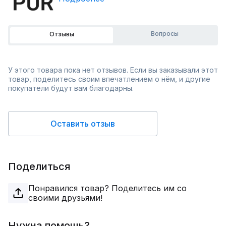
Вопросы
Отзывы
У этого товара пока нет отзывов. Если вы заказывали этот
товар, поделитесь своим впечатлением о нём, и другие
покупатели будут вам благодарны.
Оставить отзыв
Поделиться
Понравился товар? Поделитесь им со
своими друзьями!
Нужна помощь?