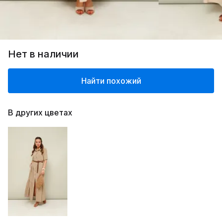
Нет в наличии
Найти похожий
В других цветах