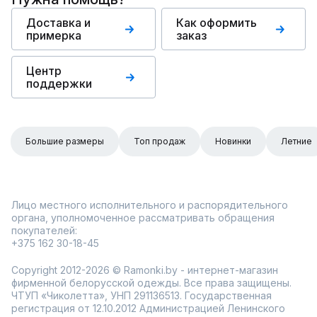
Доставка и
Как оформить
примерка
заказ
Центр
поддержки
Большие размеры
Топ продаж
Новинки
Летние
Лицо местного исполнительного и распорядительного
органа, уполномоченное рассматривать обращения
покупателей:
+375 162 30-18-45
Copyright 2012-2026 © Ramonki.by - интернет-магазин
фирменной белорусской одежды. Все права защищены.
ЧТУП «Чиколетта», УНП 291136513. Государственная
регистрация от 12.10.2012 Администрацией Ленинского