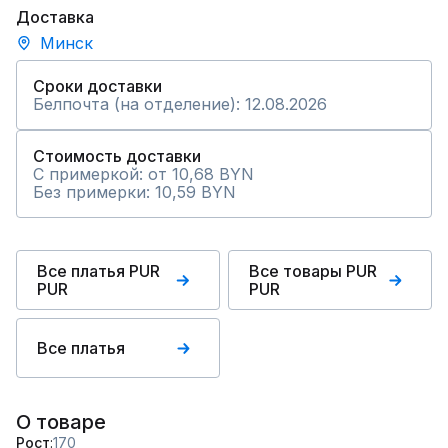
Доставка
Минск
Сроки доставки
Белпочта (на отделение): 12.08.2026
Стоимость доставки
С примеркой: от 10,68 BYN
Без примерки: 10,59 BYN
Все платья PUR
Все товары PUR
PUR
PUR
Все платья
О товаре
Рост
170