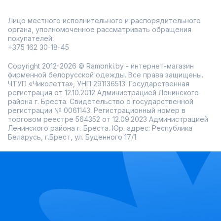
Лицо местного исполнительного и распорядительного
органа, уполномоченное рассматривать обращения
покупателей:
+375 162 30-18-45
Copyright 2012-2026 © Ramonki.by - интернет-магазин
фирменной белорусской одежды. Все права защищены.
ЧТУП «Чиколетта», УНП 291136513. Государственная
регистрация от 12.10.2012 Администрацией Ленинского
района г. Бреста. Свидетельство о государственной
регистрации № 0061143. Регистрационный номер в
торговом реестре 564352 от 12.09.2023 Администрацией
Ленинского района г. Бреста. Юр. адрес: Республика
Беларусь, г.Брест, ул. Буденного 17/1.