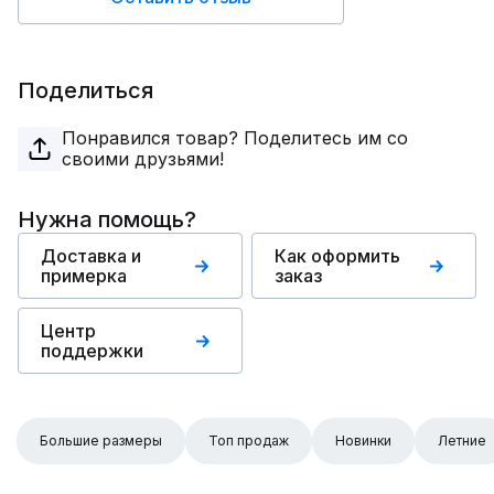
Поделиться
Понравился товар? Поделитесь им со
своими друзьями!
Нужна помощь?
Доставка и
Как оформить
примерка
заказ
Центр
поддержки
Большие размеры
Топ продаж
Новинки
Летние