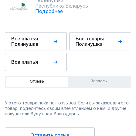
Полинушка
Республика Беларусь
Подробнее
Все платья
Все товары
Полинушка
Полинушка
Все платья
Вопросы
Отзывы
У этого товара пока нет отзывов. Если вы заказывали этот
товар, поделитесь своим впечатлением о нём, и другие
покупатели будут вам благодарны.
Оставить отзыв