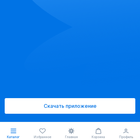
Скачать приложение
Каталог
Избранное
Главная
Корзина
Профиль