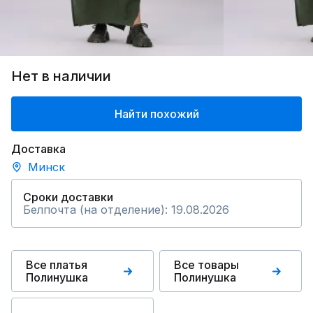
Нет в наличии
Найти похожий
Доставка
Минск
Сроки доставки
Белпочта (на отделение): 19.08.2026
Все платья
Все товары
Полинушка
Полинушка