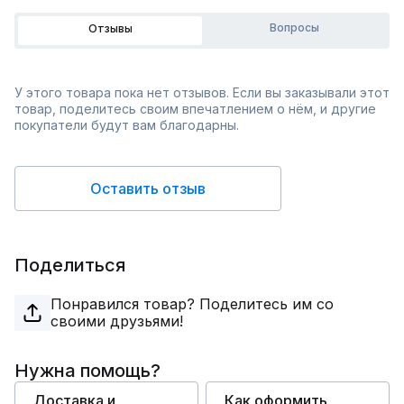
Вопросы
Отзывы
У этого товара пока нет отзывов. Если вы заказывали этот
товар, поделитесь своим впечатлением о нём, и другие
покупатели будут вам благодарны.
Оставить отзыв
Поделиться
Понравился товар? Поделитесь им со
своими друзьями!
Нужна помощь?
Доставка и
Как оформить