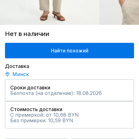
Нет в наличии
Найти похожий
Доставка
Минск
Сроки доставки
Белпочта (на отделение): 18.08.2026
Стоимость доставки
С примеркой: от 10,68 BYN
Без примерки: 10,59 BYN