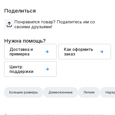
Поделиться
Понравился товар? Поделитесь им со
своими друзьями!
Нужна помощь?
Доставка и
Как оформить
примерка
заказ
Центр
поддержки
Большие размеры
Демисезонные
Летние
Наря