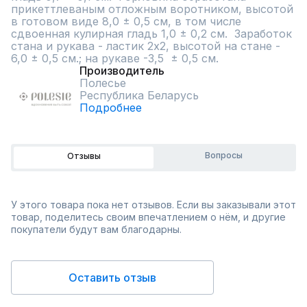
прикеттлеваным отложным воротником, высотой 
в готовом виде 8,0 ± 0,5 см, в том числе 
сдвоенная кулирная гладь 1,0 ± 0,2 см.  Заработок 
стана и рукава - ластик 2х2, высотой на стане - 
6,0 ± 0,5 см.; на рукаве -3,5  ± 0,5 см.
Производитель
Полесье
Республика Беларусь
Подробнее
Вопросы
Отзывы
У этого товара пока нет отзывов. Если вы заказывали этот
товар, поделитесь своим впечатлением о нём, и другие
покупатели будут вам благодарны.
Оставить отзыв