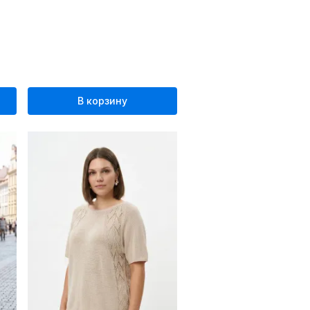
В корзину