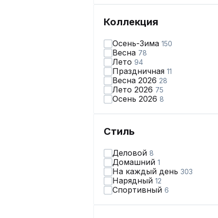
Коллекция
Осень-Зима
150
Весна
78
Лето
94
Праздничная
11
Весна 2026
28
Лето 2026
75
Осень 2026
8
Стиль
Деловой
8
Домашний
1
На каждый день
303
Нарядный
12
Спортивный
6