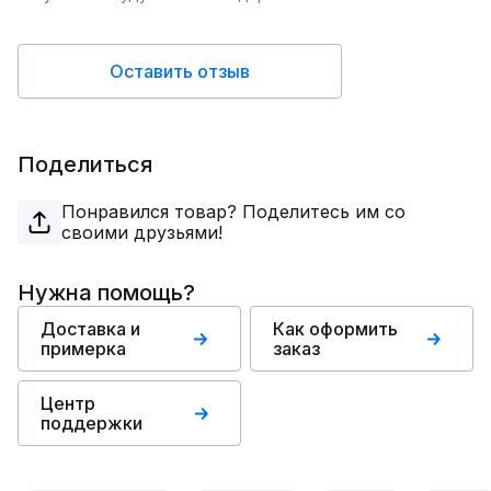
Оставить отзыв
Поделиться
Понравился товар? Поделитесь им со
своими друзьями!
Нужна помощь?
Доставка и
Как оформить
примерка
заказ
Центр
поддержки