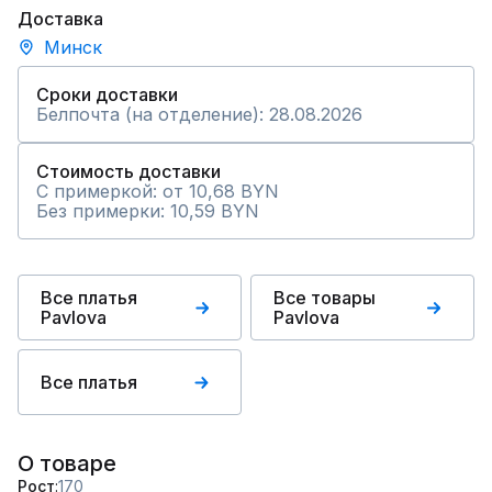
Доставка
Минск
Сроки доставки
Белпочта (на отделение): 28.08.2026
Стоимость доставки
С примеркой: от 10,68 BYN
Без примерки: 10,59 BYN
Все платья
Все товары
Pavlova
Pavlova
Все платья
О товаре
Рост
170