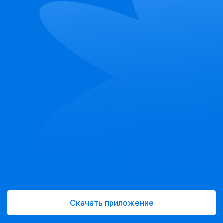
Скачать приложение