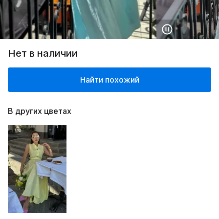
Нет в наличии
Найти похожий
В других цветах