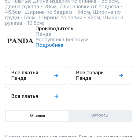
50 Платье: Длина изделия по спинке - 85.5см, 
Длина рукава - 28см, Длина юбки от подреза - 
46.5см, Ширина по бедрам - 54см, Ширина по 
груди - 51см, Ширина по талии - 42см, Ширина 
рукава - 19.5см;
Производитель
Панда
Республика Беларусь
Подробнее
Все платья
Все товары
Панда
Панда
Все платья
Вопросы
Отзывы