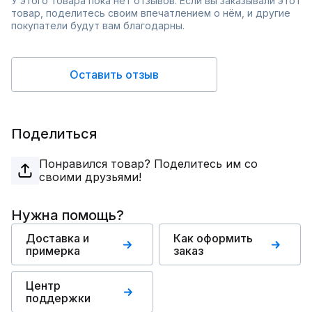
У этого товара пока нет отзывов. Если вы заказывали этот
товар, поделитесь своим впечатлением о нём, и другие
покупатели будут вам благодарны.
Оставить отзыв
Поделиться
Понравился товар? Поделитесь им со
своими друзьями!
Нужна помощь?
Доставка и
Как оформить
примерка
заказ
Центр
поддержки