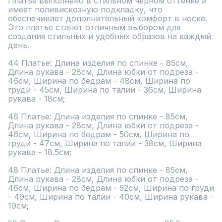
Платье выполнено в стильном чёрном оттенке и 
имеет поливискозную подкладку, что 
обеспечивает дополнительный комфорт в носке. 
Это платье станет отличным выбором для 
создания стильных и удобных образов на каждый 
день.

44 Платье: Длина изделия по спинке - 85см, 
Длина рукава - 28см, Длина юбки от подреза - 
46см, Ширина по бедрам - 48см, Ширина по 
груди - 45см, Ширина по талии - 36см, Ширина 
рукава - 18см;

46 Платье: Длина изделия по спинке - 85см, 
Длина рукава - 28см, Длина юбки от подреза - 
46см, Ширина по бедрам - 50см, Ширина по 
груди - 47см, Ширина по талии - 38см, Ширина 
рукава - 18.5см;

48 Платье: Длина изделия по спинке - 85см, 
Длина рукава - 28см, Длина юбки от подреза - 
46см, Ширина по бедрам - 52см, Ширина по груди 
- 49см, Ширина по талии - 40см, Ширина рукава - 
19см;
