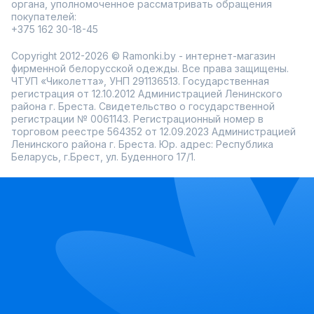
органа, уполномоченное рассматривать обращения
покупателей:
+375 162 30-18-45
Copyright 2012-2026 © Ramonki.by - интернет-магазин
фирменной белорусской одежды. Все права защищены.
ЧТУП «Чиколетта», УНП 291136513. Государственная
регистрация от 12.10.2012 Администрацией Ленинского
района г. Бреста. Свидетельство о государственной
регистрации № 0061143. Регистрационный номер в
торговом реестре 564352 от 12.09.2023 Администрацией
Ленинского района г. Бреста. Юр. адрес: Республика
Беларусь, г.Брест, ул. Буденного 17/1.