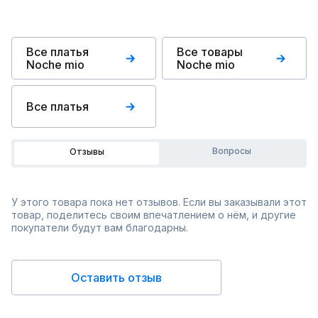
Все платья
Все товары
Noche mio
Noche mio
Все платья
Вопросы
Отзывы
У этого товара пока нет отзывов. Если вы заказывали этот
товар, поделитесь своим впечатлением о нём, и другие
покупатели будут вам благодарны.
Оставить отзыв