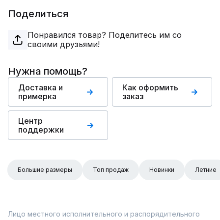
Поделиться
Понравился товар? Поделитесь им со
своими друзьями!
Нужна помощь?
Доставка и
Как оформить
примерка
заказ
Центр
поддержки
Большие размеры
Топ продаж
Новинки
Летние
Лицо местного исполнительного и распорядительного