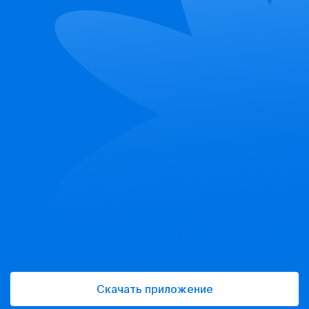
Скачать приложение