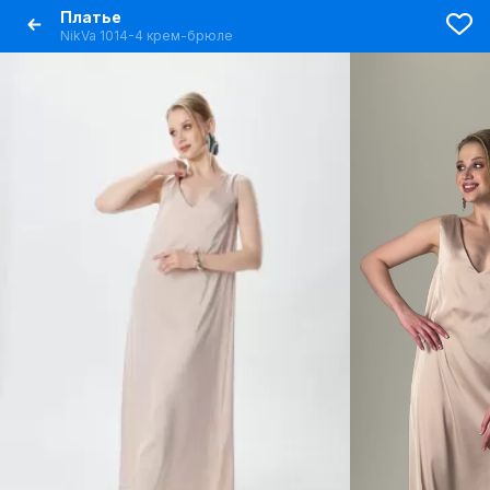
Платье
NikVa 1014-4 крем-брюле