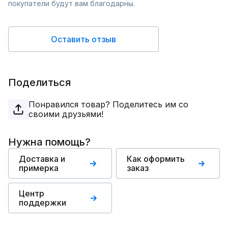
покупатели будут вам благодарны.
Оставить отзыв
Поделиться
Понравился товар? Поделитесь им со
своими друзьями!
Нужна помощь?
Доставка и
Как оформить
примерка
заказ
Центр
поддержки