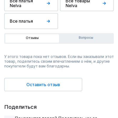
Все платья
Все товары
Nelva
Nelva
Все платья
Вопросы
Отзывы
У этого товара пока нет отзывов. Если вы заказывали этот
товар, поделитесь своим впечатлением о нём, и другие
покупатели будут вам благодарны.
Оставить отзыв
Поделиться