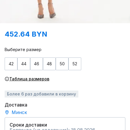
452.64 BYN
Выберите размер
42
44
46
48
50
52
Таблица размеров
Более 6 раз добавили в корзину
Доставка
Минск
Сроки доставки