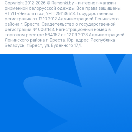
Copyright 2012-2026 © Ramonki.by - интернет-магазин
фирменной белорусской одежды. Все права защищены.
ЧТУП «Чиколетта», УНП 291136513. Государственная
регистрация от 12.10.2012 Администрацией Ленинского
района г. Бреста. Свидетельство о государственной
регистрации № 0061143. Регистрационный номер в
торговом реестре 564352 от 12.09.2023 Администрацией
Ленинского района г. Бреста. Юр. адрес: Республика
Беларусь, г.Брест, ул. Буденного 17/1.