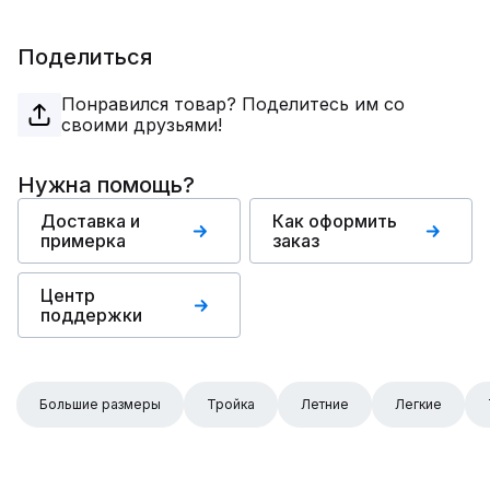
Поделиться
Понравился товар? Поделитесь им со
своими друзьями!
Нужна помощь?
Доставка и
Как оформить
примерка
заказ
Центр
поддержки
Большие размеры
Тройка
Летние
Легкие