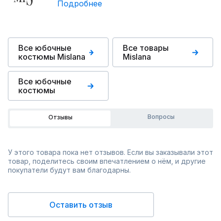
Подробнее
Все юбочные
Все товары
костюмы Mislana
Mislana
Все юбочные
костюмы
Вопросы
Отзывы
У этого товара пока нет отзывов. Если вы заказывали этот
товар, поделитесь своим впечатлением о нём, и другие
покупатели будут вам благодарны.
Оставить отзыв