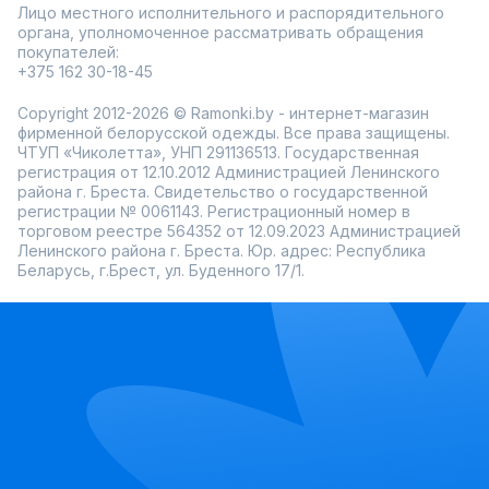
Лицо местного исполнительного и распорядительного
органа, уполномоченное рассматривать обращения
покупателей:
+375 162 30-18-45
Copyright 2012-2026 © Ramonki.by - интернет-магазин
фирменной белорусской одежды. Все права защищены.
ЧТУП «Чиколетта», УНП 291136513. Государственная
регистрация от 12.10.2012 Администрацией Ленинского
района г. Бреста. Свидетельство о государственной
регистрации № 0061143. Регистрационный номер в
торговом реестре 564352 от 12.09.2023 Администрацией
Ленинского района г. Бреста. Юр. адрес: Республика
Беларусь, г.Брест, ул. Буденного 17/1.