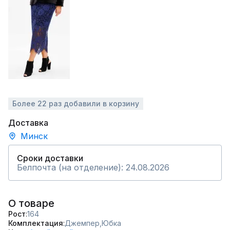
Более 22 раз добавили в корзину
Доставка
Минск
Сроки доставки
Белпочта (на отделение): 24.08.2026
О товаре
Рост
164
Комплектация
Джемпер,
Юбка