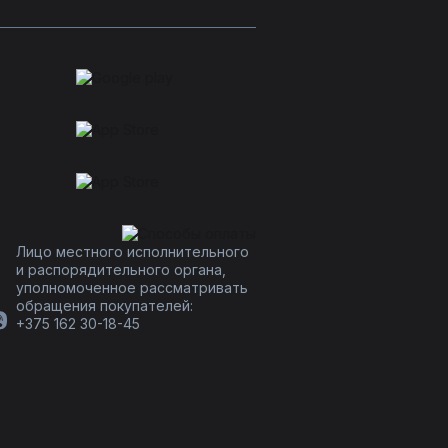
Лицо местного исполнительного
и распорядительного органа,
уполномоченное рассматривать
обращения покупателей:
+375 162 30-18-45