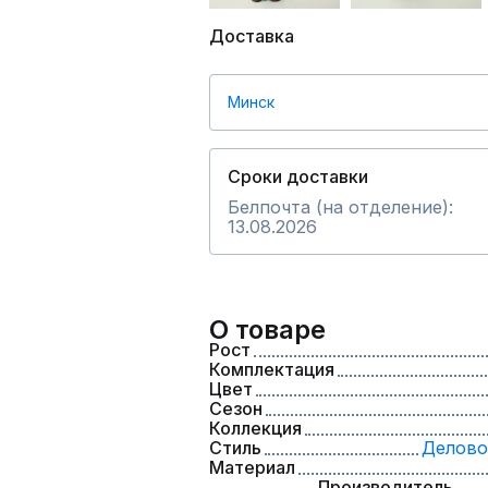
Доставка
Минск
Сроки доставки
Белпочта (на отделение):
13.08.2026
О товаре
Рост
Комплектация
Цвет
Сезон
Коллекция
Стиль
Делово
Материал
Производитель