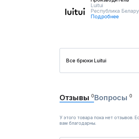
Luitui
Республика Белару
Подробнее
Все брюки Luitui
Отзывы
0
Вопросы
0
У этого товара пока нет отзывов. 
вам благодарны.