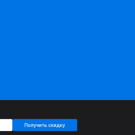
Получить скидку