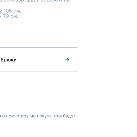
 79 см.
 брюки
 о нём, и другие покупатели будут