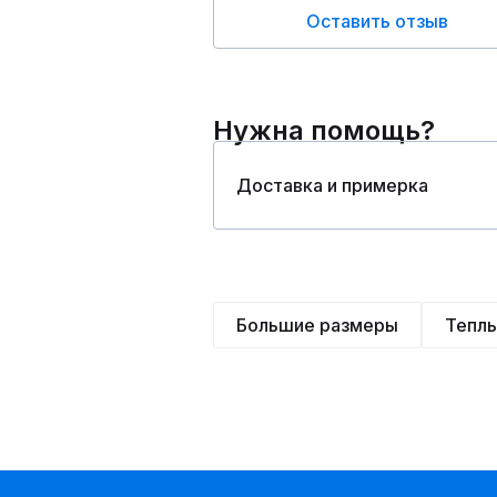
Оставить отзыв
Нужна помощь?
Доставка и примерка
Большие размеры
Тепл