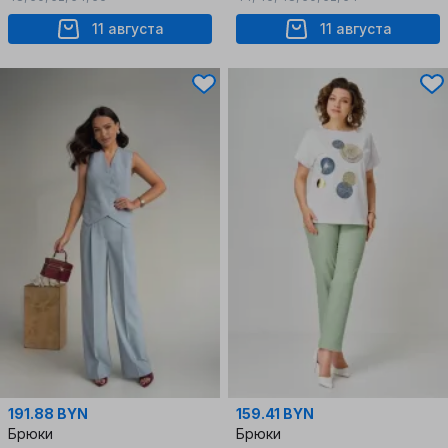
11 августа
11 августа
191.88 BYN
159.41 BYN
Брюки
Брюки