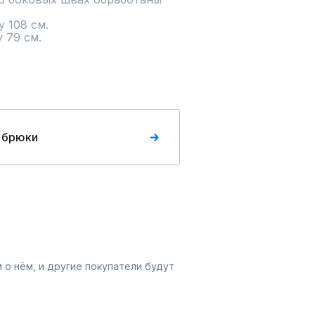
 79 см.
 брюки
 о нём, и другие покупатели будут