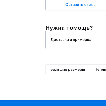
Оставить отзыв
Нужна помощь?
Доставка и примерка
Большие размеры
Тепл