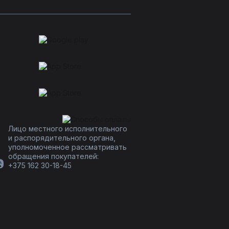
Лицо местного исполнительного
и распорядительного органа,
уполномоченное рассматривать
обращения покупателей:
+375 162 30-18-45