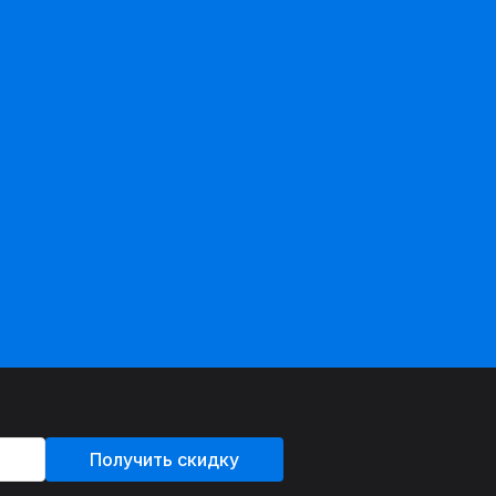
Получить скидку