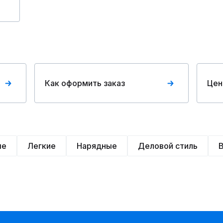
Как оформить заказ
Цен
ые
Легкие
Нарядные
Деловой стиль