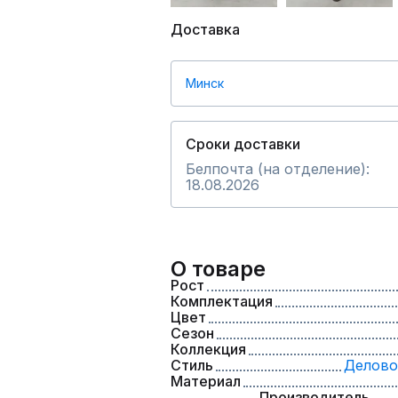
Доставка
Минск
Сроки доставки
Белпочта (на отделение):
18.08.2026
О товаре
Рост
Комплектация
Цвет
Сезон
Коллекция
Стиль
Делово
Материал
Производитель