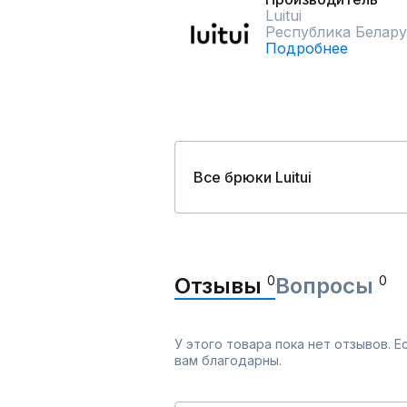
Luitui
Республика Белару
Подробнее
Все брюки Luitui
Отзывы
0
Вопросы
0
У этого товара пока нет отзывов. 
вам благодарны.