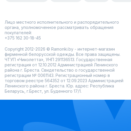
Лицо местного исполнительного и распорядительного
органа, уполномоченное рассматривать обращения
покупателей:
+375 162 30-18-45
Copyright 2012-2026 © Ramonki.by - интернет-магазин
фирменной белорусской одежды. Все права защищены.
ЧТУП «Чиколетта», УНП 291136513. Государственная
регистрация от 12.10.2012 Администрацией Ленинского
района г. Бреста. Свидетельство о государственной
регистрации № 0061143. Регистрационный номер в
торговом реестре 564352 от 12.09.2023 Администрацией
Ленинского района г. Бреста. Юр. адрес: Республика
Беларусь, г.Брест, ул. Буденного 17/1.