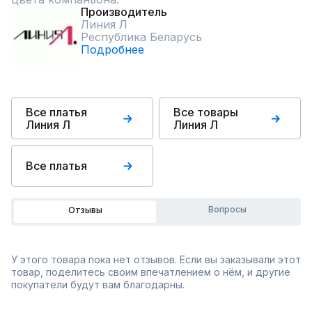
Производитель
Линия Л
Республика Беларусь
Подробнее
Все платья
Все товары
Линия Л
Линия Л
Все платья
Вопросы
Отзывы
У этого товара пока нет отзывов. Если вы заказывали этот
товар, поделитесь своим впечатлением о нём, и другие
покупатели будут вам благодарны.