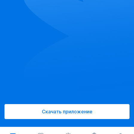
Скачать приложение