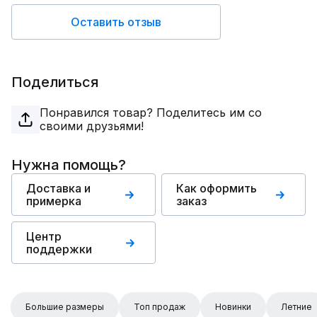
Оставить отзыв
Поделиться
Понравился товар? Поделитесь им со
своими друзьями!
Нужна помощь?
Доставка и
Как оформить
примерка
заказ
Центр
поддержки
Большие размеры
Топ продаж
Новинки
Летние