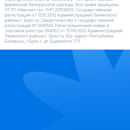
фирменной белорусской одежды. Все права защищены.
ЧТУП «Чиколетта», УНП 291136513. Государственная
регистрация от 12.10.2012 Администрацией Ленинского
района г. Бреста. Свидетельство о государственной
регистрации № 0061143. Регистрационный номер в
торговом реестре 564352 от 12.09.2023 Администрацией
Ленинского района г. Бреста. Юр. адрес: Республика
Беларусь, г.Брест, ул. Буденного 17/1.