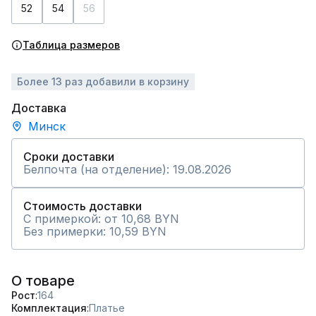
52
54
56
Таблица размеров
Более 13 раз добавили в корзину
Доставка
Минск
Сроки доставки
Белпочта (на отделение): 19.08.2026
Стоимость доставки
С примеркой: от 10,68 BYN
Без примерки: 10,59 BYN
О товаре
Рост
164
Комплектация
Платье