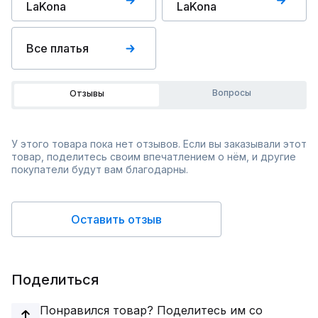
LaKona
LaKona
Все платья
Вопросы
Отзывы
У этого товара пока нет отзывов. Если вы заказывали этот
товар, поделитесь своим впечатлением о нём, и другие
покупатели будут вам благодарны.
Оставить отзыв
Поделиться
Понравился товар? Поделитесь им со