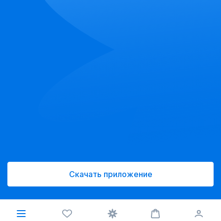
Скачать приложение