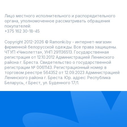
Лицо местного исполнительного и распорядительного
органа, уполномоченное рассматривать обращения
покупателей:
+375 162 30-18-45
Copyright 2012-2026 © Ramonki.by - интернет-магазин
фирменной белорусской одежды. Все права защищены.
ЧТУП «Чиколетта», УНП 291136513. Государственная
регистрация от 12.10.2012 Администрацией Ленинского
района г. Бреста. Свидетельство о государственной
регистрации № 0061143. Регистрационный номер в
торговом реестре 564352 от 12.09.2023 Администрацией
Ленинского района г. Бреста. Юр. адрес: Республика
Беларусь, г.Брест, ул. Буденного 17/1.