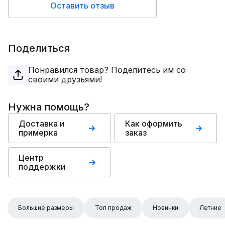
Оставить отзыв
Поделиться
Понравился товар? Поделитесь им со
своими друзьями!
Нужна помощь?
Доставка и
Как оформить
примерка
заказ
Центр
поддержки
Большие размеры
Топ продаж
Новинки
Летние