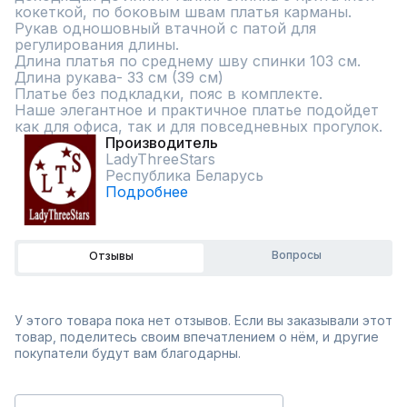
кокеткой, по боковым швам платья карманы.  
Рукав одношовный втачной с патой для 
регулирования длины. 

Длина платья по среднему шву спинки 103 см. 
Длина рукава- 33 см (39 см)

Платье без подкладки, пояс в комплекте.

Наше элегантное и практичное платье подойдет 
как для офиса, так и для повседневных прогулок.
Производитель
LadyThreeStars
Республика Беларусь
Подробнее
Вопросы
Отзывы
У этого товара пока нет отзывов. Если вы заказывали этот
товар, поделитесь своим впечатлением о нём, и другие
покупатели будут вам благодарны.