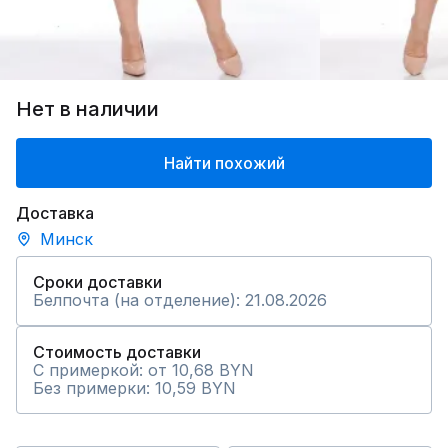
Нет в наличии
Найти похожий
Доставка
Минск
Сроки доставки
Белпочта (на отделение): 21.08.2026
Стоимость доставки
С примеркой: от 10,68 BYN
Без примерки: 10,59 BYN