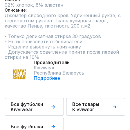
92% хлопок, 8% эластан
Описание
Джемпер свободного кроя. Удлиненный рукав, с 
подворотом рукава. Ткань кулирная гладь , 
качество Пенье, плотность 200 г.м2

- Только деликатная стирка 30 градусов

- Не использовать отбеливатели

- Изделие вывернуть наизнанку

- Допускается осветление принта после первой 
стирки на 10%
Производитель
Kivviwear
Республика Беларусь
Подробнее
Все футболки
Все товары
Kivviwear
Kivviwear
Все футболки