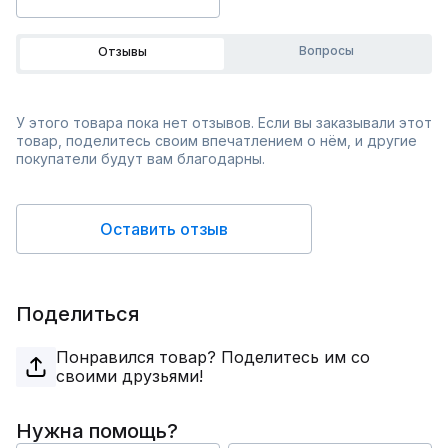
Вопросы
Отзывы
У этого товара пока нет отзывов. Если вы заказывали этот
товар, поделитесь своим впечатлением о нём, и другие
покупатели будут вам благодарны.
Оставить отзыв
Поделиться
Понравился товар? Поделитесь им со
своими друзьями!
Нужна помощь?