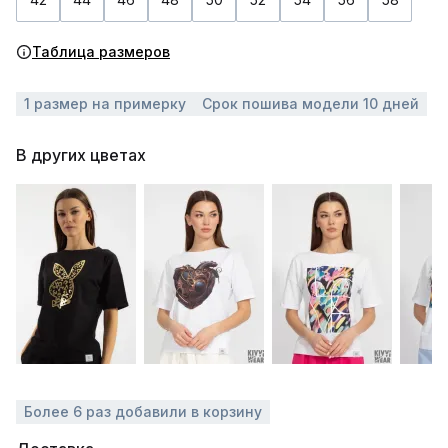
Таблица размеров
1 размер на примерку
Срок пошива модели 10 дней
В других цветах
Более 6 раз добавили в корзину