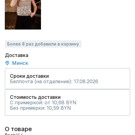
Более 8 раз добавили в корзину
Доставка
Минск
Сроки доставки
Белпочта (на отделение): 17.08.2026
Стоимость доставки
С примеркой: от 10,68 BYN
Без примерки: 10,59 BYN
О товаре