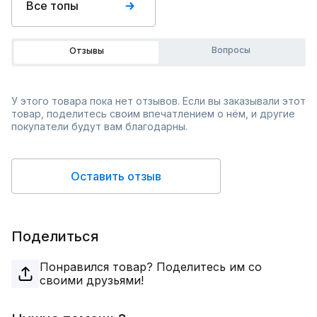
Все топы
Вопросы
Отзывы
У этого товара пока нет отзывов. Если вы заказывали этот
товар, поделитесь своим впечатлением о нём, и другие
покупатели будут вам благодарны.
Оставить отзыв
Поделиться
Понравился товар? Поделитесь им со
своими друзьями!