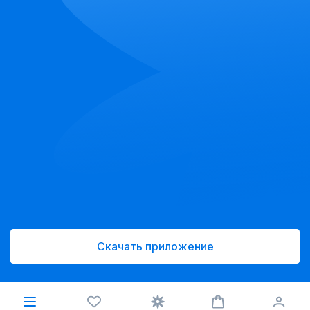
Скачать приложение