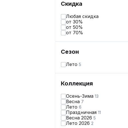
Скидка
Любая скидка
от 30%
от 50%
от 70%
Сезон
Лето
5
Коллекция
Осень-Зима
13
Весна
7
Лето
6
Праздничная
11
Весна 2026
5
Лето 2026
2