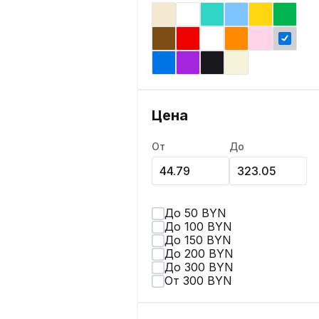
Цена
От
До
До 50 BYN
До 100 BYN
До 150 BYN
До 200 BYN
До 300 BYN
От 300 BYN