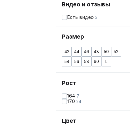
Видео и отзывы
Есть видео
3
Размер
42
44
46
48
50
52
54
56
58
60
L
Рост
164
7
170
24
Цвет