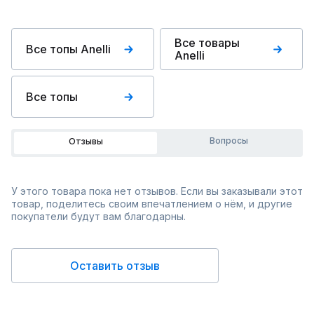
Все товары
Все топы Anelli
Anelli
Все топы
Вопросы
Отзывы
У этого товара пока нет отзывов. Если вы заказывали этот
товар, поделитесь своим впечатлением о нём, и другие
покупатели будут вам благодарны.
Оставить отзыв