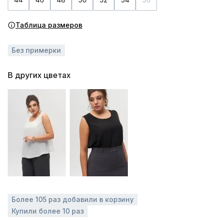
Таблица размеров
Без примерки
В других цветах
Более 105 раз добавили в корзину
Купили более 10 раз