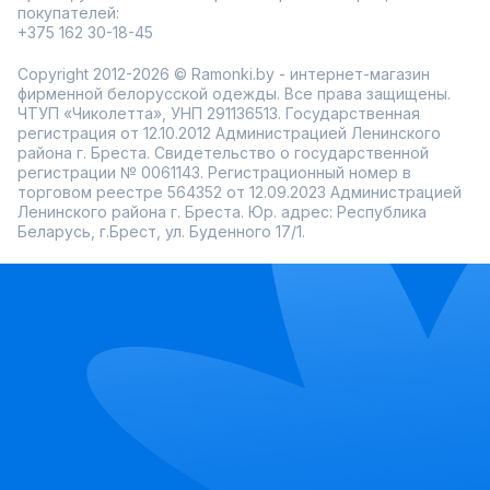
покупателей:
+375 162 30-18-45
Copyright 2012-2026 © Ramonki.by - интернет-магазин
фирменной белорусской одежды. Все права защищены.
ЧТУП «Чиколетта», УНП 291136513. Государственная
регистрация от 12.10.2012 Администрацией Ленинского
района г. Бреста. Свидетельство о государственной
регистрации № 0061143. Регистрационный номер в
торговом реестре 564352 от 12.09.2023 Администрацией
Ленинского района г. Бреста. Юр. адрес: Республика
Беларусь, г.Брест, ул. Буденного 17/1.