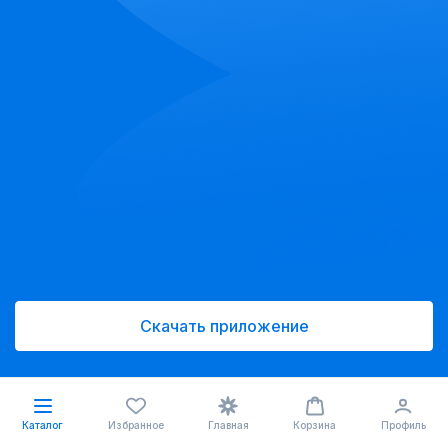
Скачать приложение
Каталог
Избранное
Главная
Корзина
Профиль