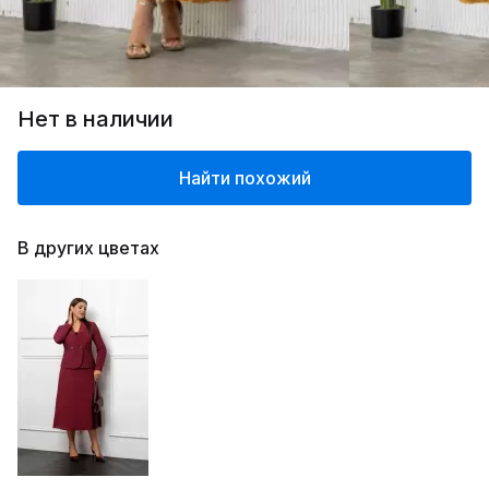
Нет в наличии
Найти похожий
В других цветах