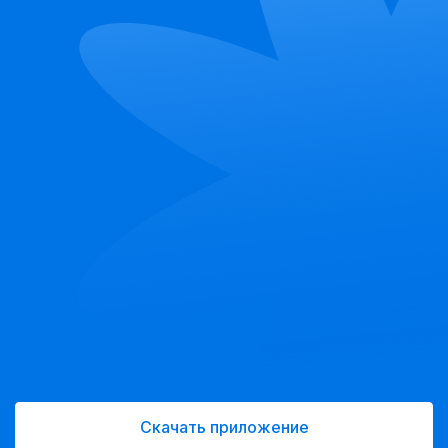
Скачать приложение