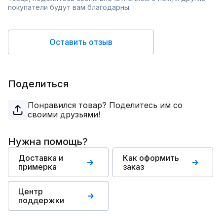
покупатели будут вам благодарны.
Оставить отзыв
Поделиться
Понравился товар? Поделитесь им со
своими друзьями!
Нужна помощь?
Доставка и
Как оформить
примерка
заказ
Центр
поддержки