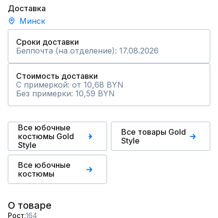
Доставка
Минск
Сроки доставки
Белпочта (на отделение): 17.08.2026
Стоимость доставки
С примеркой: от 10,68 BYN
Без примерки: 10,59 BYN
Все юбочные
Все товары Gold
костюмы Gold
Style
Style
Все юбочные
костюмы
О товаре
Рост
164