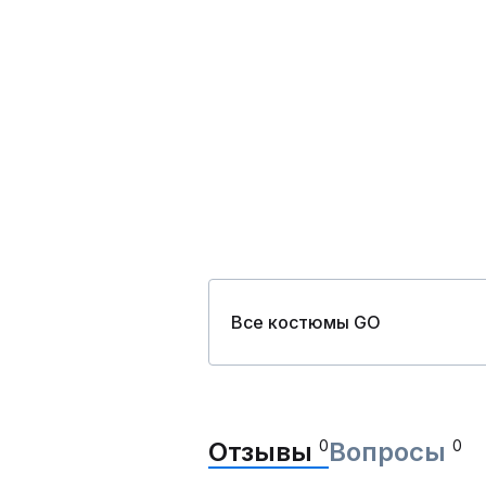
Все костюмы GO
Отзывы
0
Вопросы
0