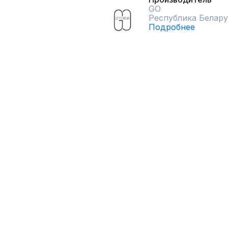
GO
Республика Белару
Подробнее