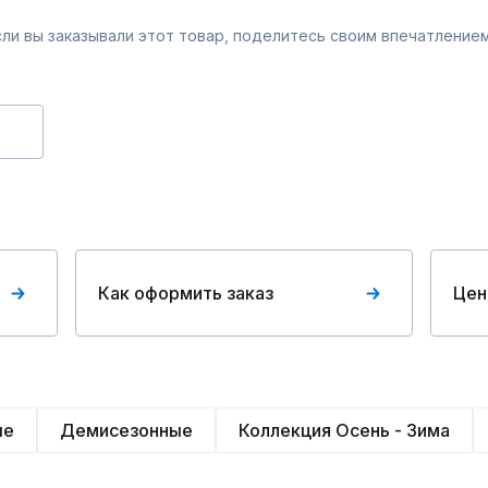
Если вы заказывали этот товар, поделитесь своим впечатлением
Как оформить заказ
Цен
ые
Демисезонные
Коллекция Осень - Зима