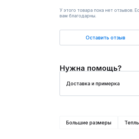
У этого товара пока нет отзывов. 
вам благодарны.
Оставить отзыв
Нужна помощь?
Доставка и примерка
Большие размеры
Тепл