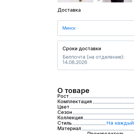
Доставка
Минск
Сроки доставки
Белпочта (на отделение):
14.08.2026
О товаре
Рост
Комплектация
Цвет
Сезон
Коллекция
Стиль
На каждый
Материал
Производитель