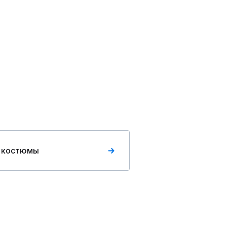
 костюмы