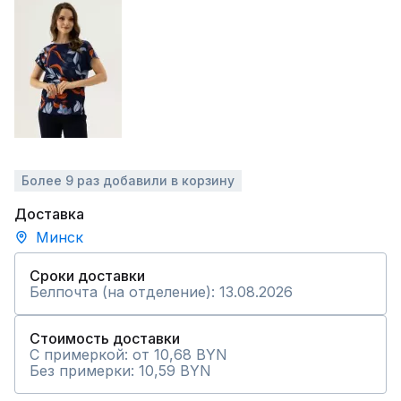
Более 9 раз добавили в корзину
Доставка
Минск
Сроки доставки
Белпочта (на отделение): 13.08.2026
Стоимость доставки
С примеркой: от 10,68 BYN
Без примерки: 10,59 BYN