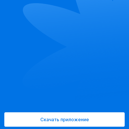
Скачать приложение