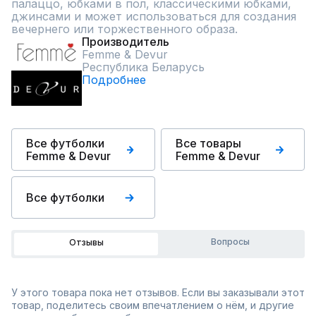
палаццо, юбками в пол, классическими юбками, 
джинсами и может использоваться для создания  
вечернего или торжественного образа.
Производитель
Femme & Devur
Республика Беларусь
Подробнее
Все футболки
Все товары
Femme & Devur
Femme & Devur
Все футболки
Вопросы
Отзывы
У этого товара пока нет отзывов. Если вы заказывали этот
товар, поделитесь своим впечатлением о нём, и другие