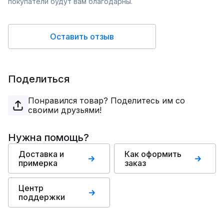
покупатели будут вам благодарны.
Оставить отзыв
Поделиться
Понравился товар? Поделитесь им со
своими друзьями!
Нужна помощь?
Доставка и
Как оформить
примерка
заказ
Центр
поддержки