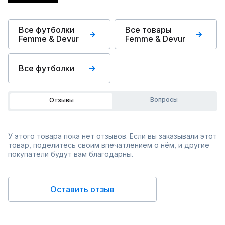
Все футболки
Все товары
Femme & Devur
Femme & Devur
Все футболки
Вопросы
Отзывы
У этого товара пока нет отзывов. Если вы заказывали этот
товар, поделитесь своим впечатлением о нём, и другие
покупатели будут вам благодарны.
Оставить отзыв