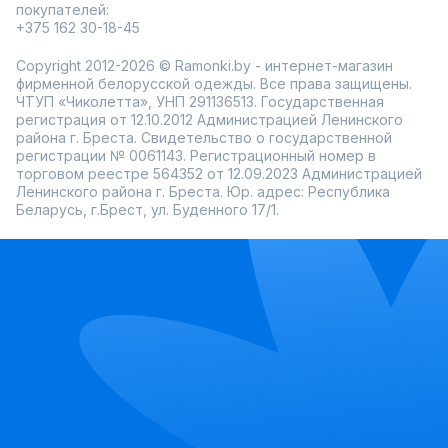
покупателей:
+375 162 30-18-45
Copyright 2012-2026 © Ramonki.by - интернет-магазин
фирменной белорусской одежды. Все права защищены.
ЧТУП «Чиколетта», УНП 291136513. Государственная
регистрация от 12.10.2012 Администрацией Ленинского
района г. Бреста. Свидетельство о государственной
регистрации № 0061143. Регистрационный номер в
торговом реестре 564352 от 12.09.2023 Администрацией
Ленинского района г. Бреста. Юр. адрес: Республика
Беларусь, г.Брест, ул. Буденного 17/1.