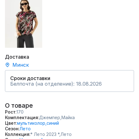
Доставка
Минск
Сроки доставки
Белпочта (на отделение): 18.08.2026
О товаре
Рост
170
Комплектация
Джемпер,
Майка
Цвет
мультиколор,
синий
Сезон
Лето
Коллекция
* Лето 2023 *,
Лето