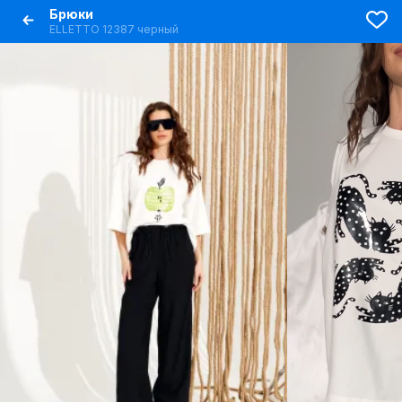
Брюки
ELLETTO 12387 черный