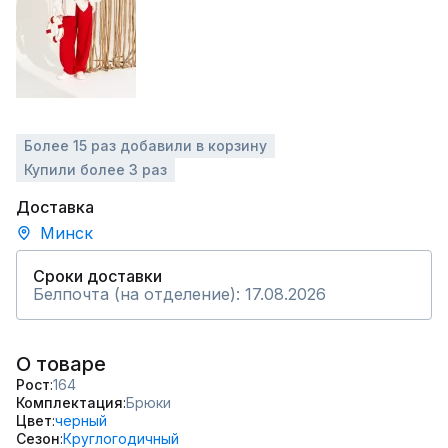
Более 15 раз добавили в корзину
Купили более 3 раз
Доставка
Минск
Сроки доставки
Белпочта (на отделение): 17.08.2026
О товаре
Рост
164
Комплектация
Брюки
Цвет
черный
Сезон
Круглогодичный