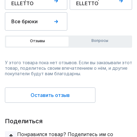
ELLETTO
ELLETTO
Все брюки
Вопросы
Отзывы
У этого товара пока нет отзывов. Если вы заказывали этот
товар, поделитесь своим впечатлением о нём, и другие
покупатели будут вам благодарны.
Оставить отзыв
Поделиться
Понравился товар? Поделитесь им со