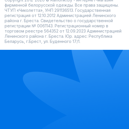
фирменной белорусской одежды. Все права защищены.
ЧТУП «Чиколетта», УНП 291136513. Государственная
регистрация от 12.10.2012 Администрацией Ленинского
района г. Бреста. Свидетельство о государственной
регистрации № 0061143. Регистрационный номер в
торговом реестре 564352 от 12.09.2023 Администрацией
Ленинского района г. Бреста. Юр. адрес: Республика
Беларусь, г.Брест, ул. Буденного 17/1.